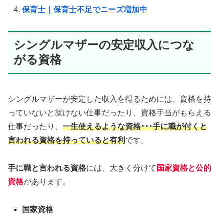
保育士｜保育士不足でニーズ増加中
シングルマザーの安定収入につな
がる資格
シングルマザーが安定した収入を得るためには、資格を持
っていないと就けない仕事だったり、資格手当がもらえる
仕事だったり、
一生使えるような資格･･･手に職が付くと
言われる資格を持っていると有利
です。
手に職と言われる資格
には、大きく分けて
国家資格と公的
資格
があります。
国家資格