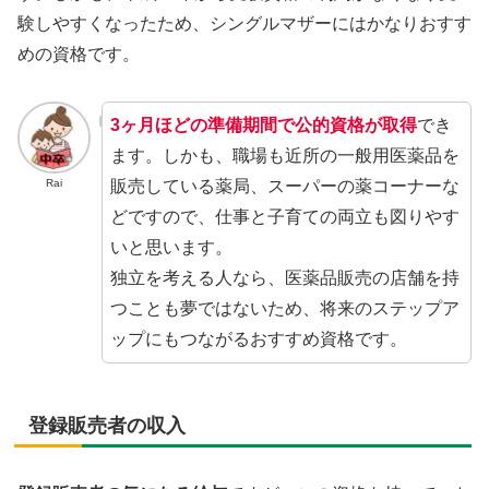
験しやすくなったため、シングルマザーにはかなりおすす
めの資格です。
3ヶ月ほどの準備期間で公的資格が取得
でき
ます。しかも、職場も近所の一般用医薬品を
販売している薬局、スーパーの薬コーナーな
Rai
どですので、仕事と子育ての両立も図りやす
いと思います。
独立を考える人なら、医薬品販売の店舗を持
つことも夢ではないため、将来のステップア
ップにもつながるおすすめ資格です。
登録販売者の収入