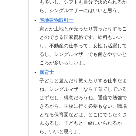
も多いし、シフトも自分で決められるか
ら、シングルマザーにはいいと思う。
宅地建物取引士
家とか土地とか売ったり買ったりするこ
とのできる国家資格です。給料もいい
し。不動産の仕事って、女性も活躍して
るし、シングルマザーでも働きやすいと
ころが多いらしいよ。
保育士
子どもと遊んだり教えたりする仕事だよ
ね。シングルマザーなら子育てしている
はずだし、得意だろうね。通信で勉強で
きるから、学校に行く必要もない。職場
となる保育園などは、どこにでもたくさ
んあるし、子どもと一緒にいられるか
ら、いいと思うよ。