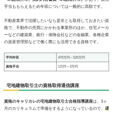
手当ももらえるため年収については一般的に高額です。
不動産業界で活躍したいなら是非とも取得しておきたい資
格で、不動作の売買にかかわる事業所のほか、住宅メーカ
ーなどの建築業、銀行・保険会社などの金融業、各種企業
の資産管理部などで働く際にも活用できる資格です。
平均年収
470万円～520万円
資格手当
1万円～3万円
宅地建物取引士の資格取得通信講座
資格のキャリカレの宅地建物取引士合格指導講座
は、3ヶ
月のカリキュラムで準備をするようになっているので、
遅