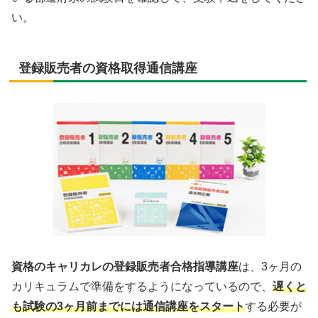
い。
登録販売者の資格取得通信講座
資格のキャリカレの登録販売者合格指導講座
は、3ヶ月の
カリキュラムで準備をするようになっているので、
遅くと
も試験の3ヶ月前までには通信講座をスタート
する必要が